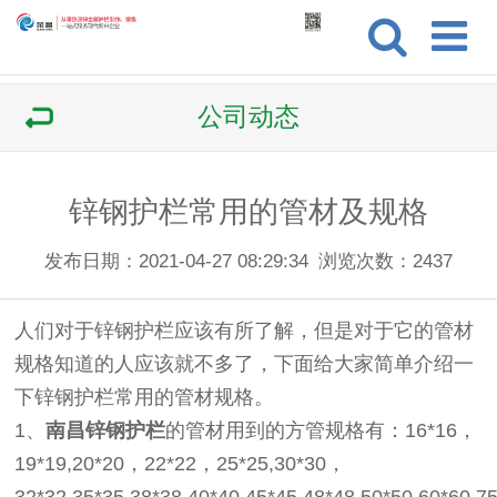
公司动态
锌钢护栏常用的管材及规格
发布日期：2021-04-27 08:29:34
浏览次数：
2437
人们对于锌钢护栏应该有所了解，但是对于它的管材
规格知道的人应该就不多了，下面给大家简单介绍一
下锌钢护栏常用的管材规格。
1、
南昌锌钢护栏
的管材用到的方管规格有：16*16，
19*19,20*20，22*22，25*25,30*30，