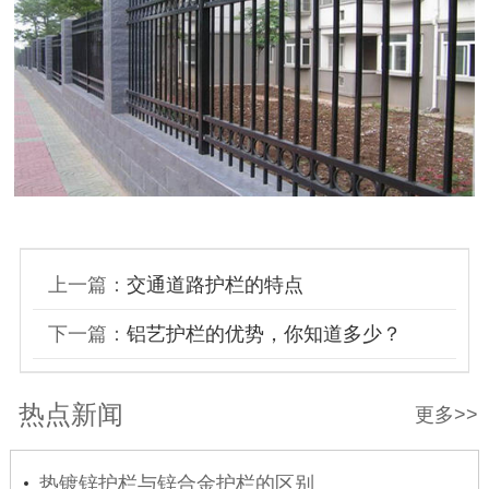
上一篇：
交通道路护栏的特点
下一篇：
铝艺护栏的优势，你知道多少？
热点新闻
更多>>
热镀锌护栏与锌合金护栏的区别